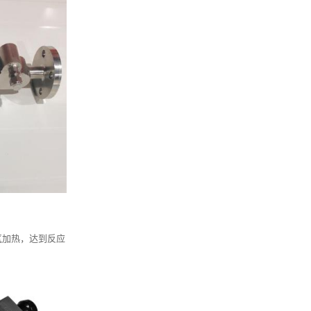
气加热，达到反应