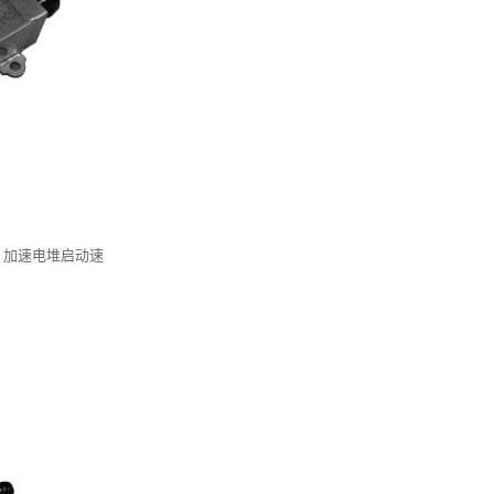
，加速电堆启动速
。