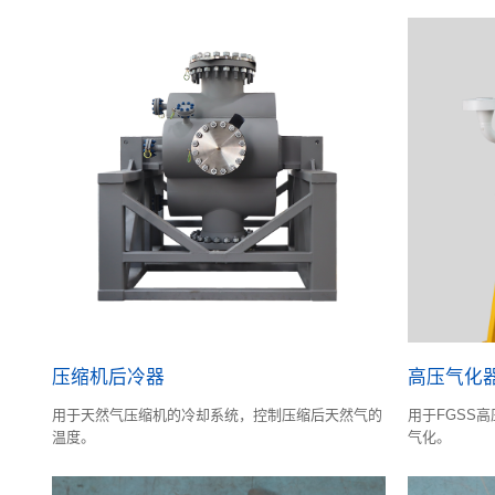
压缩机后冷器
高压气化
用于天然气压缩机的冷却系统，控制压缩后天然气的
用于FGSS高
温度。
气化。