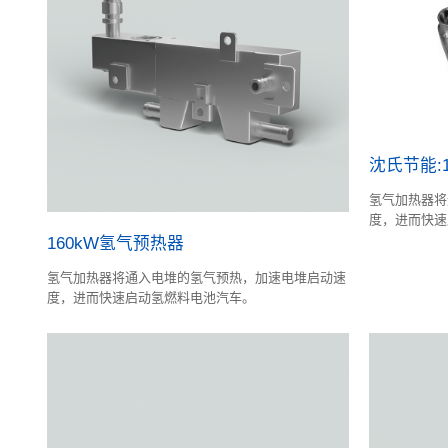
沈氏节能:
氢气加热器将
度，进而快速
160kW氢气预热器
氢气加热器将通入电堆的氢气预热，加速电堆启动速
度，进而快速启动氢燃料电池汽车。