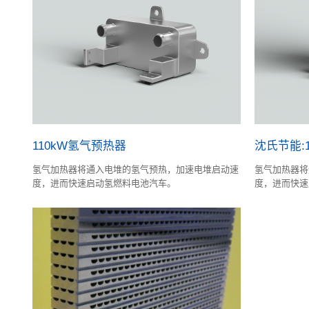
110kW氢气预热器
沈氏节能:
氢气加热器将通入电堆的氢气预热，加速电堆启动速
氢气加热器将
度，进而快速启动氢燃料电池汽车。
度，进而快速