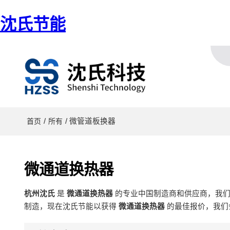
沈氏节能
/
/ 微管道板换器
首页
所有
微通道换热器
杭州沈氏
是
微通道换热器
的专业中国制造商和供应商，我
制造，现在沈氏节能以获得
微通道换热器
的最佳报价，我们