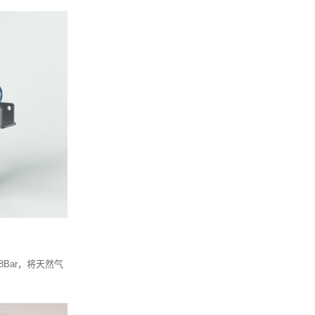
8Bar，将天然气