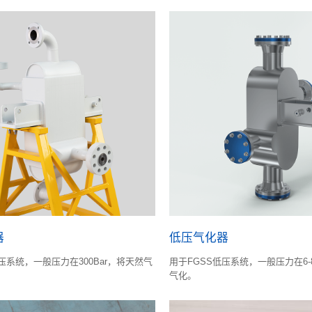
天然气损失。
器
低压气化器
压系统，一般压力在300Bar，将天然气
用于FGSS低压系统，一般压力在6-
气化。