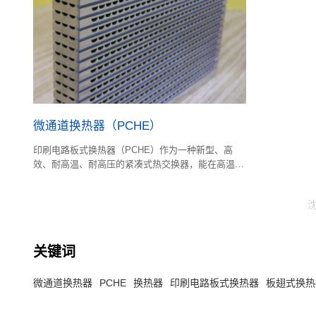
微通道换热器（PCHE）
印刷电路板式换热器（PCHE）作为一种新型、高
效、耐高温、耐高压的紧凑式热交换器，能在高温高
压等恶劣条件下进行传热。利用化学蚀刻技术，能蚀
刻出微米至毫米量级的PCHE 换热单元通道。
沈
关键词
微通道换热器
PCHE
换热器
印刷电路板式换热器
板翅式换热