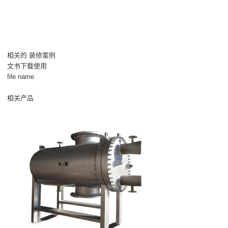
相关的 装修案例
文书下载使用
file name
相关产品