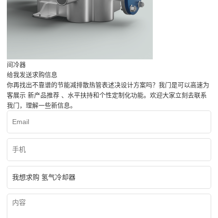
间冷器
给我发送求购信息
你再找出不靠谱的节能减排散热管表述决设计方案吗？我门是可以高速为
客展示 新产品推荐 、水平扶持和个性定制化功能。欢迎大家立刻去联系
我门，理解一些新信息。