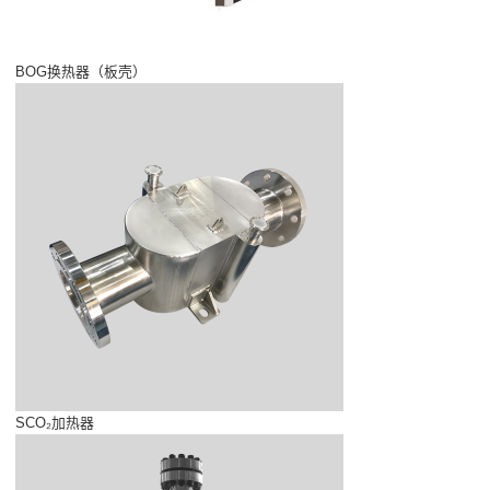
BOG换热器（板壳）
SCO₂加热器