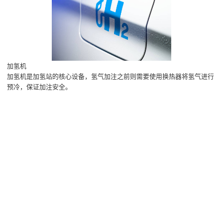
加氢机
加氢机是加氢站的核心设备，氢气加注之前则需要使用换热器将氢气进行
预冷，保证加注安全。