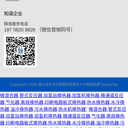
知道企业
精准服务电语
187 5820 8828 （微信营销同号）
Copyright © 2026 佛山沈氏节约高新科技股东十分有限品牌 Support By
微混合器,管式反应器,加氢站换热器,加氢机换热器,微通道反应
器,气化器,高效换热器,印刷电路板式换热器,热水换热器,水冷换
热器,油冷换热器,污水换热器,热水机换热器"
微混合器,管式反应
器,加氢站换热器,加氢机换热器,微通道反应器,气化器,高效换热
器,印刷电路板式换热器,热水换热器,水冷换热器,油冷换热器,污