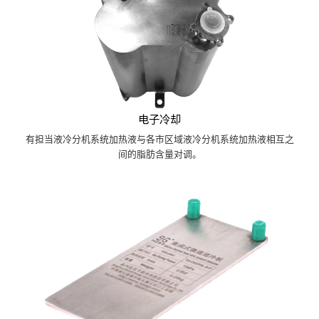
电子冷却
有担当液冷分机系统加热液与各市区域液冷分机系统加热液相互之
间的脂肪含量对调。