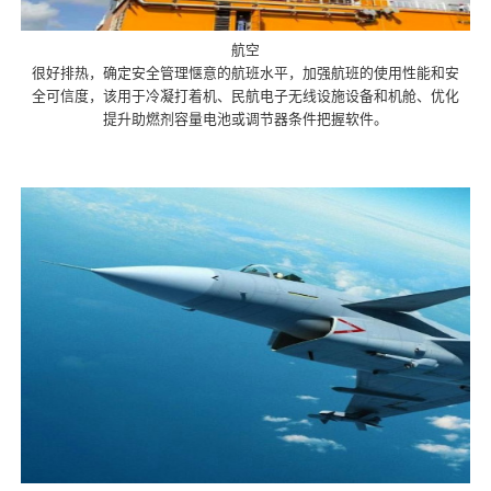
航空
很好排热，确定安全管理惬意的航班水平，加强航班的使用性能和安
全可信度，该用于冷凝打着机、民航电子无线设施设备和机舱、优化
提升助燃剂容量电池或调节器条件把握软件。