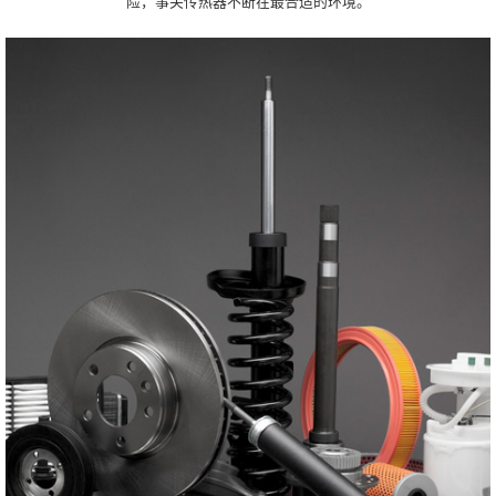
险，事关传热器不断在最合适的环境。