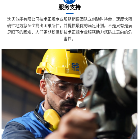
服务支持
沈氏节能有限公司技术正规专业服務销售团队立刻随时待命，速度快精
确性地为您至少找出困难所住，并提拱最优的满足计划。不是只有是满
足眼下的困难，人们更期盼借助技术正规专业服務助力您防止意向的危
害性。