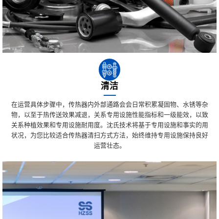
清洁
在运营具体步骤中，传热器内外部通路会会日常积累凝固物、水锈等杂
物，以至于热传送效果减退，关系专用设施性能指标和一级能效，以致
关系种植效果和专用设施耐用度。沈氏技术将基于专用设施和事实的用
状况，为您比较适合传热器清扫方式方法，始终维持专用设施保持良好
运营壮态。