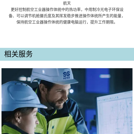
航天
更好控制航空工业器操作体统中的热功率，中用制冷光电子环保设
备、可以调节机舱摄氏度及其挥发稳步推进操作体统所产生的能量，
保持航空工业器操作体统的健康电脑运行，提升工作期限。
相关服务