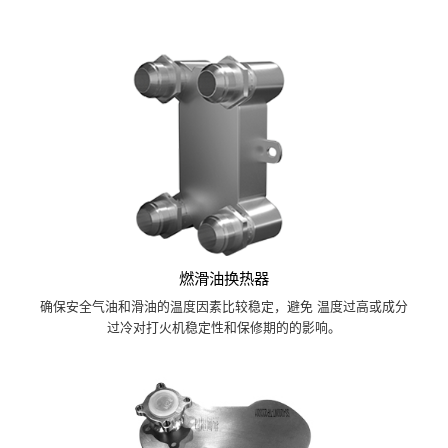
燃滑油换热器
确保安全气油和滑油的温度因素比较稳定，避免 温度过高或成分
过冷对打火机稳定性和保修期的的影响。