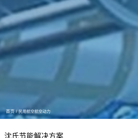
首页
/ 民用航空航空动力
沈氏节能解决方案