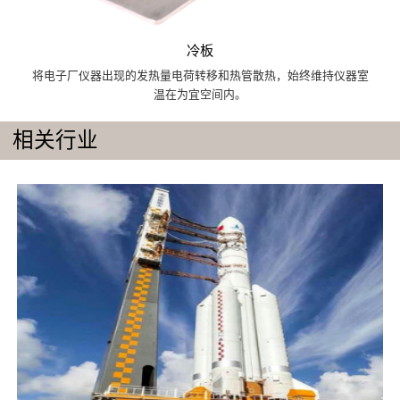
冷板
将电子厂仪器出现的发热量电荷转移和热管散热，始终维持仪器室
温在为宜空间内。
相关行业