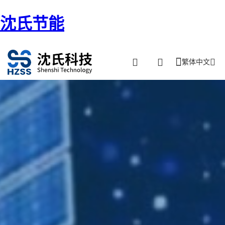
沈氏节能
繁体中文