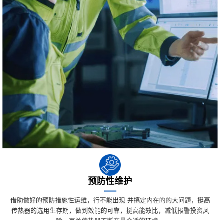
预防性维护
借助做好的预防措施性运维，行不能出现 并搞定内在的的大问题，挺高
传热器的选用生存期，做到效能的可靠，挺高能效比，减低报警投资风