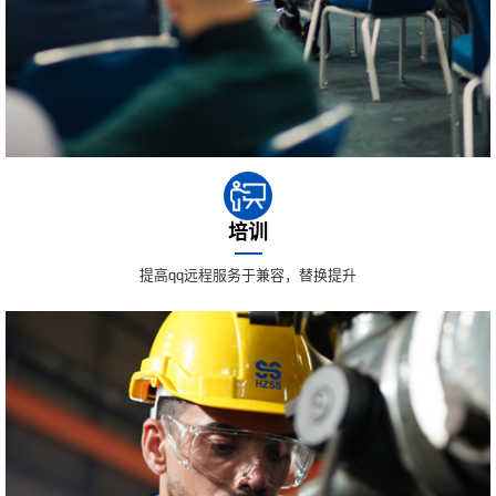
培训
提高qq远程服务于兼容，替换提升