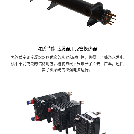
沈氏节能:蒸发器用壳管换热器
壳管式空调冷凝器器以优良的功效和耐用性，称得上了纯净水发电
机中不能或缺的结构地方。植物的根不只增长了冷去生产率，还抓
实了机系统的增强电脑运行。