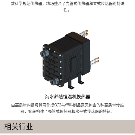
款科学规范传热器，精巧整合了壳管式传热器和立式传热器的特殊
性。
海水养殖恒温机换热器
由高质量内螺母管弯作成Ω形与塑料制品泵壳包含的种高质量传热
器，婉转构建了壳管式传热器和水平式传热器的特征。
相关行业