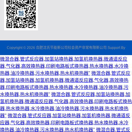
Copyright © 2026 合肥沈氏节能新公司社会资产非常有限新公司 Support By
微混合器,管式反应器,加氢站换热器,加氢机换热器,微通道反应
器,气化器,高效换热器,印刷电路板式换热器,热水换热器,水冷换
热器,油冷换热器,污水换热器,热水机换热器"
微混合器,管式反应
器,加氢站换热器,加氢机换热器,微通道反应器,气化器,高效换热
器,印刷电路板式换热器,热水换热器,水冷换热器,油冷换热器,污
水换热器,热水机换热器"
微混合器,管式反应器,加氢站换热器,加
氢机换热器,微通道反应器,气化器,高效换热器,印刷电路板式换热
器,热水换热器,水冷换热器,油冷换热器,污水换热器,热水机换热
器"
微混合器,管式反应器,加氢站换热器,加氢机换热器,微通道反
应器,气化器,高效换热器,印刷电路板式换热器,热水换热器,水冷
换热器,油冷换热器,污水换热器,热水机换热器"
微混合器,管式反