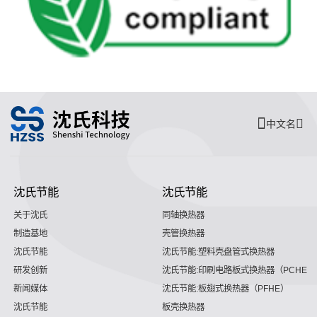
中文名
沈氏节能
沈氏节能
关于沈氏
同轴换热器
制造基地
壳管换热器
沈氏节能
沈氏节能:塑料壳盘管式换热器
研发创新
沈氏节能:印刷电路板式换热器（PCHE）
新闻媒体
沈氏节能:板翅式换热器（PFHE）
沈氏节能
板壳换热器