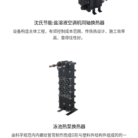
沈氏节能:盐溶液空调机同轴换热器
设备构造主体工程，有郊控制成本范围，传热热设计，施工效率
高，靠得住性好。
泳池热泵换热器
由科学规范内内螺纹管弯制作而成Ω形与塑料件结构件组成的的一