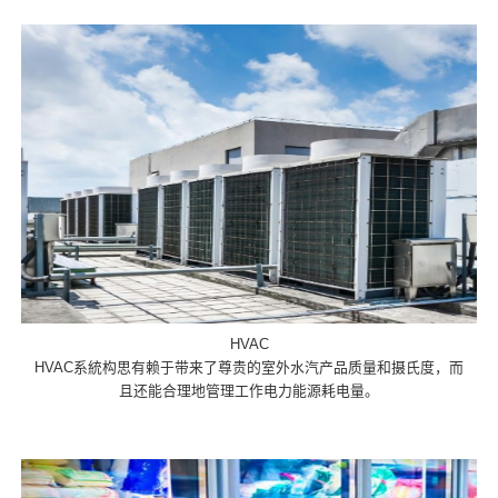
HVAC
HVAC系統构思有赖于带来了尊贵的室外水汽产品质量和摄氏度，而
且还能合理地管理工作电力能源耗电量。