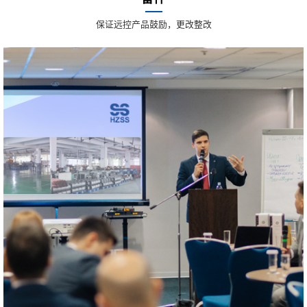
保证远控产品鼓励，更改整改