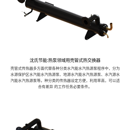
沈氏节能:热泵领域用壳管式热交换器
壳管式传热器多方面代替各种分类水汽能水汽热源泵程序中，分为
水源保护区水汽能水汽热源泵、地源水汽能水汽热源泵、水汽源水
汽能水汽热源泵等。种分类的传热器设定方便，利用率高，可以适
合有差异 的工作任务必要条件。