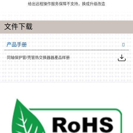
给出远程操作服务保障不支持，换成升级改造
文件下载
产品手册
同轴保护管/壳管热交换器器產品样册