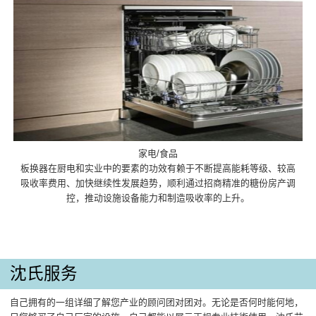
家电/食品
板换器在厨电和实业中的要素的功效有赖于不断提高能耗等级、较高
吸收率费用、加快继续性发展趋势，顺利通过招商精准的糖份房产调
控，推动设施设备能力和制造吸收率的上升。
沈氏服务
自己拥有的一组详细了解您产业的顾问团对团对。无论是否何时能何地，