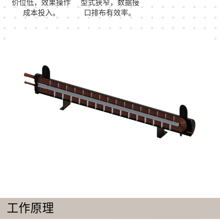
价位低，效果操作
型式狭窄，数据接
成本投入。
口排布有效率。
工作原理