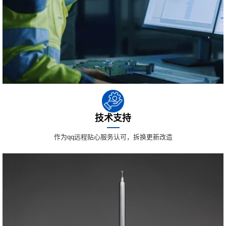
技术支持
作为qq远程贴心服务认可，拆换更新改造