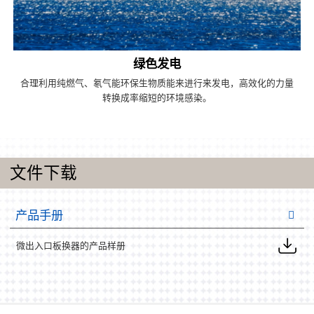
绿色发电
合理利用纯燃气、氡气能环保生物质能来进行来发电，高效化的力量
转换成率缩短的环境感染。
文件下载
产品手册
微出入口板换器的产品样册