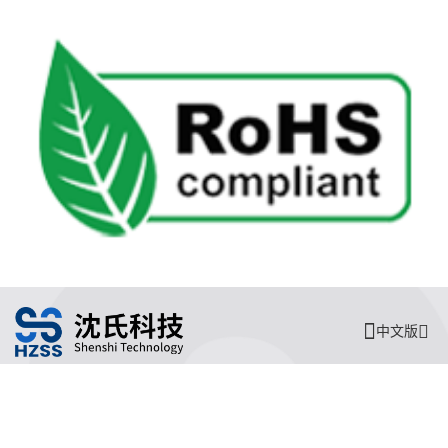
中文版
沈氏节能
沈氏节能