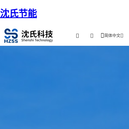
沈氏节能
简体中文