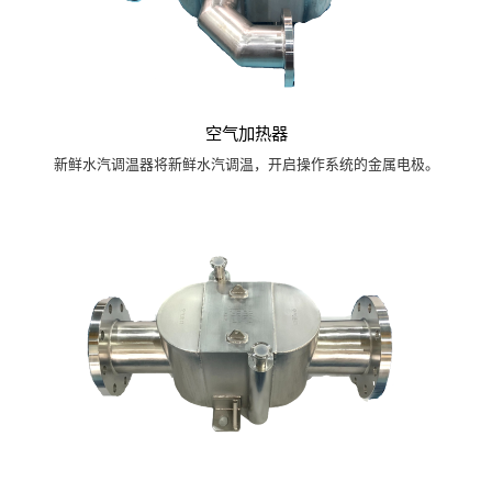
空气加热器
新鲜水汽调温器将新鲜水汽调温，开启操作系统的金属电极。