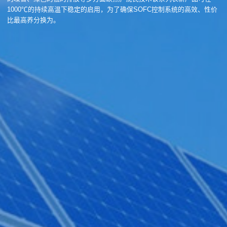
1000℃的持续高温下稳定的启用，为了确保SOFC控制系统的高效、性价
比最高养分换为。