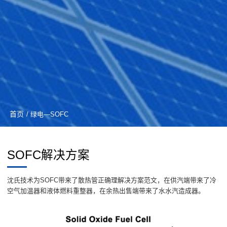
首页
/ 绿电—SOFC
SOFC解决方案
沈氏技术为SOFC带来了散热管正确理解决方案范文，在供汽端带来了冷
空气加温器和液体燃料重整器，在余热出售端带来了水水汽造成器。