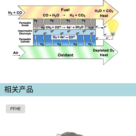
相关产品
PFHE