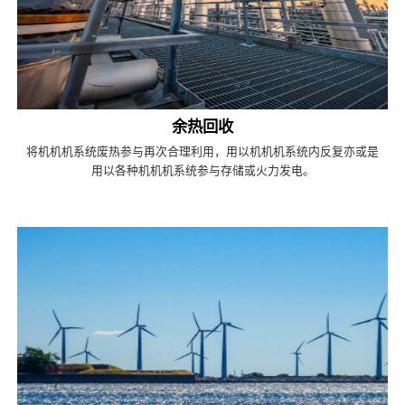
余热回收
将机机机系统废热参与再次合理利用，用以机机机系统内反复亦或是
用以各种机机机系统参与存储或火力发电。