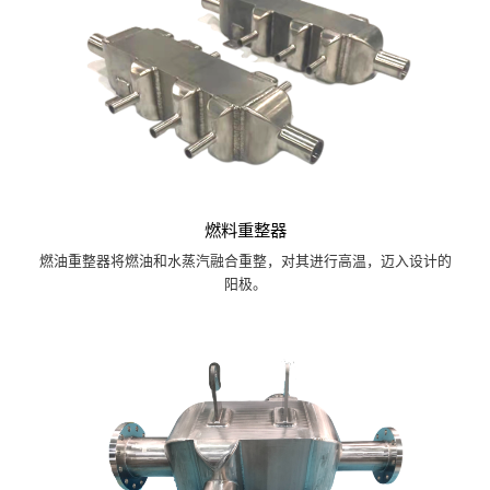
燃料重整器
燃油重整器将燃油和水蒸汽融合重整，对其进行高温，迈入设计的
阳极。