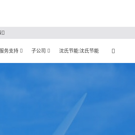
版
:服务支持
子公司
沈氏节能:沈氏节能