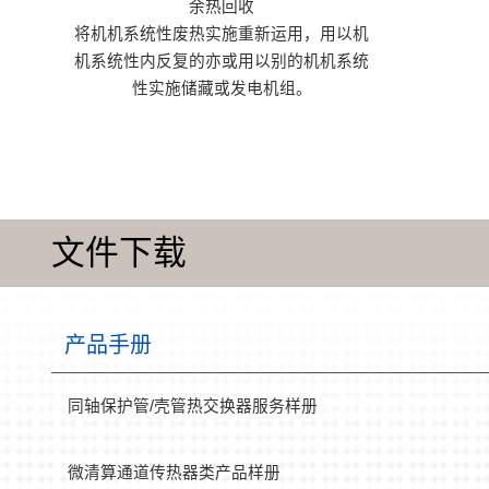
余热回收
将机机系统性废热实施重新运用，用以机
机系统性内反复的亦或用以别的机机系统
性实施储藏或发电机组。
文件下载
产品手册
同轴保护管/壳管热交换器服务样册
微清算通道传热器类产品样册