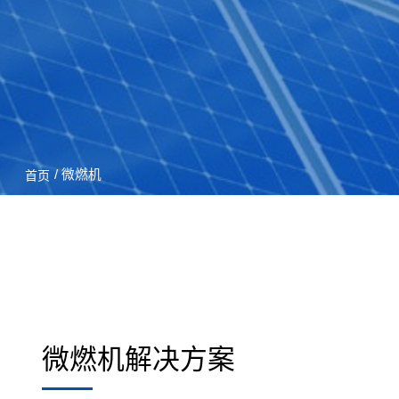
/ 微燃机
首页
微燃机解决方案