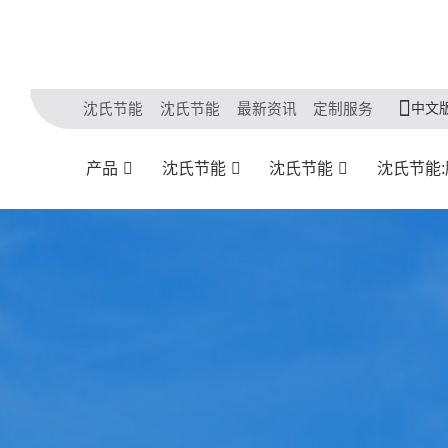
中文
沈氏节能
沈氏节能
最新资讯
定制服务
产品
沈氏节能
沈氏节能
沈氏节能