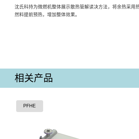
沈氏科持为微燃机整体展示散热管解读决方法，将余热采用
然料提前预热，增加整体效果。
相关产品
PFHE