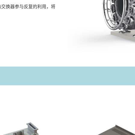
热交换器参与反复的利用，将