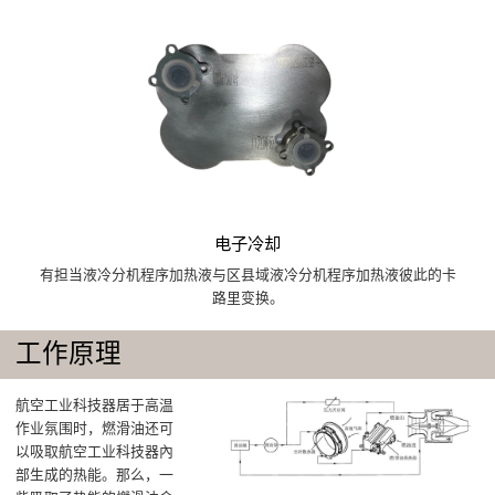
电子冷却
有担当液冷分机程序加热液与区县域液冷分机程序加热液彼此的卡
路里变换。
工作原理
航空工业科技器居于高温
作业氛围时，燃滑油还可
以吸取航空工业科技器內
部生成的热能。那么，一