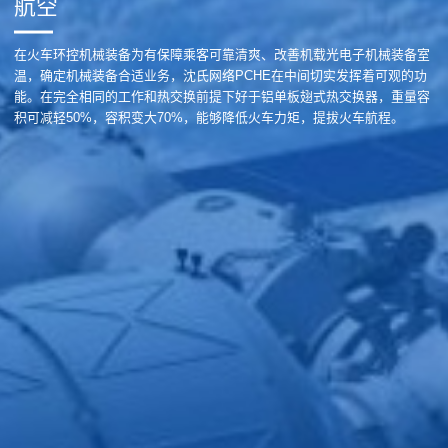
航空
在火车环控机械装备为有保障乘客可靠清爽、改善机载光电子机械装备室
温，确定机械装备合适业务，沈氏网络PCHE在中间切实发挥着可观的功
能。在完全相同的工作和热交换前提下好于铝单板翅式热交换器，重量容
积可减轻50%，容积变大70%，能够降低火车力矩，提拔火车航程。