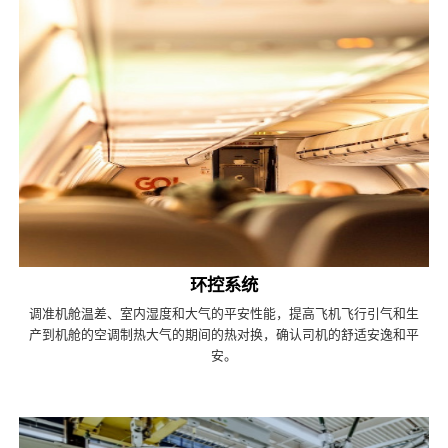
环控系统
调准机舱温差、室内湿度和大气的平安性能，提高飞机飞行引气和生
产到机舱的空调制热大气的期间的热对换，确认司机的舒适安逸和平
安。