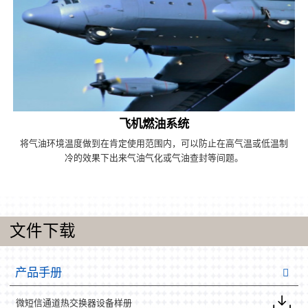
飞机燃油系统
将气油环境温度做到在肯定使用范围内，可以防止在高气温或低温制
冷的效果下出来气油气化或气油查封等间题。
文件下载
产品手册
微短信通道热交换器设备样册