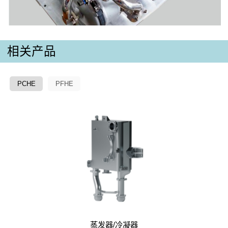
相关产品
PCHE
PFHE
蒸发器/冷凝器