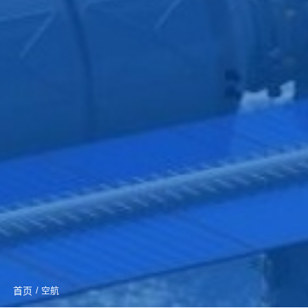
首页
/ 空航