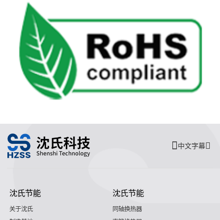
中文字幕
沈氏节能
沈氏节能
关于沈氏
同轴换热器