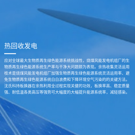
热回收发电
应对全球最大生物质再生绿色能源系统挑战性，烧煤风能发电机组厂的生
物质再生绿色能源系统生产率与干净大问题颇为表现。余热收集灵活运用
枝术是烧煤风能发电机组厂加强生物质再生绿色能源系统灵活运用率、避
免生物质再生绿色能源系统白白浪费和下降环境空气污染的的关键方法。
沈氏科持板换器在余热利用全过程实现关健的功效，板换率高、稳定质量
强、耐低温各类高压等强势可大幅度的大幅提升能源系统率，减轻感染。