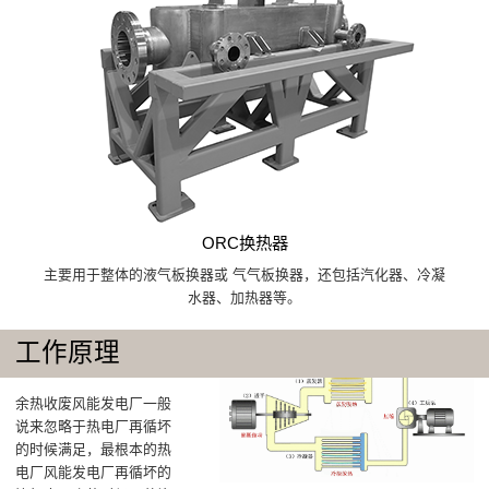
ORC换热器
主要用于整体的液气板换器或 气气板换器，还包括汽化器、冷凝
水器、加热器等。
工作原理
余热收废风能发电厂一般
说来忽略于热电厂再循坏
的时候满足，最根本的热
电厂风能发电厂再循坏的