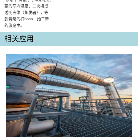
高的室内温度，二次换成
透明液体（蒸发器），等
到着泵的打boss，始于新
的旅途中。
相关应用