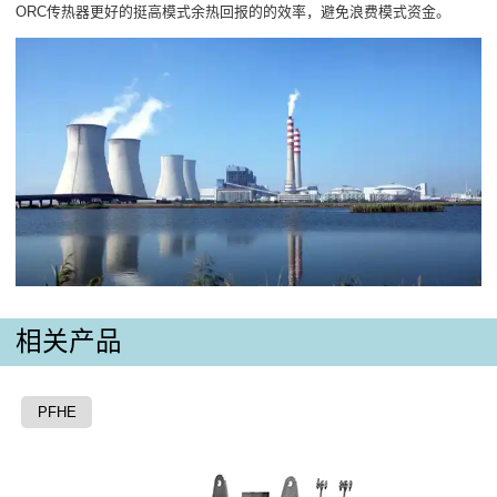
ORC传热器更好的挺高模式余热回报的的效率，避免浪费模式资金。
相关产品
PFHE