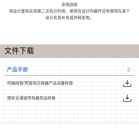
余热回收
将设计废热实现第二次充分利用，使用在设计内循坏还有使用在某个
设计实现补充或并网发电。
文件下载
产品手册
同轴线管/壳管热交换器产品设备样册
微安全通道传热器货品样册