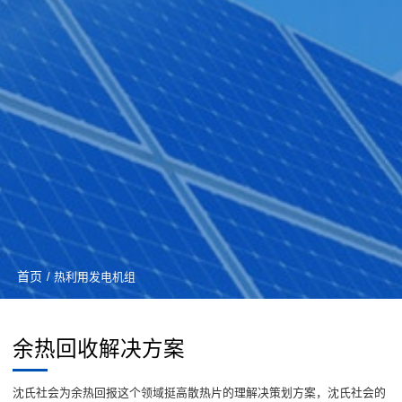
首页
/ 热利用发电机组
余热回收解决方案
沈氏社会为余热回报这个领域挺高散热片的理解决策划方案，沈氏社会的