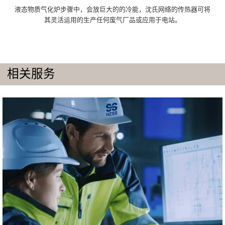
液态物质气化炉步骤中，会放巨大的的冷能，沈氏网络的传热器可将
其灵活运用的生产任何废气厂品或应用于电站。
相关服务