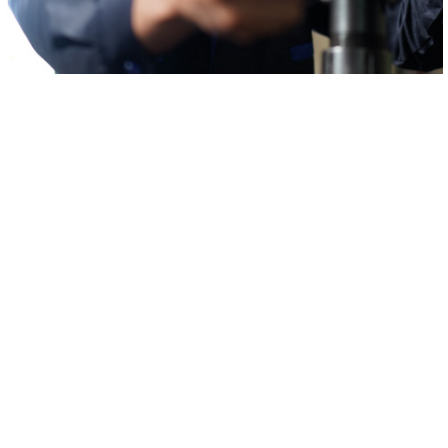
附加服务
扣减服务培训管理是沈氏技能在依据服务培训管理外为您可以出示的增
加服务。沈氏技能将使用精准的软件试验技能，进一步检验机械部件，
清查用户名概率。鉴于软件试验数据，我将可以出示最佳选择的措施的
提议，帮到您治愈制作。
文件下载