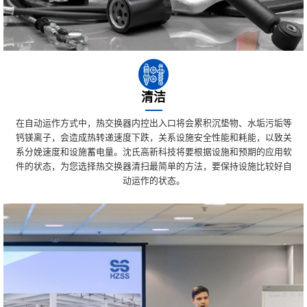
清洁
在自动运作方式中，热交换器内控出入口将会累积沉垫物、水垢污垢等
钙镁离子，会造成热转递速度下跌，关系设施安全性能和耗能，以致关
系分娩速度和设施蓄电量。沈氏高新科技将要根据设施和预期的应用软
件的状态，为您选择热交换器清扫最简单的方法，要保持设施比较好自
动运作的状态。