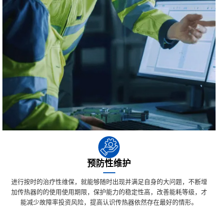
预防性维护
进行按时的治疗性维保，就能够随时出现并满足自身的大问题，不断增
加传热器的的使用使用期限，保护能力的稳定性高，改善能耗等级，才
能减少故障率投资风险，提高认识传热器依然存在最好的情形。