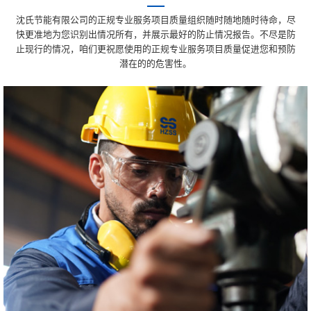
沈氏节能有限公司的正规专业服务项目质量组织随时随地随时待命，尽
快更准地为您识别出情况所有，并展示最好的防止情况报告。不尽是防
止现行的情况，咱们更祝愿使用的正规专业服务项目质量促进您和预防
潜在的的危害性。