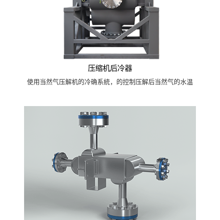
压缩机后冷器
使用当然气压解机的冷确系統，的控制压解后当然气的水温