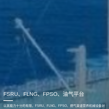
FSRU、FLNG、FPSO、油气平台
以其载力十分的有限，FSRU、FLNG、FPSO、燃气渠道营养机械设备对