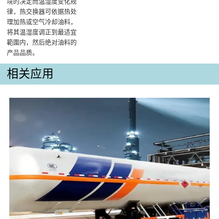
境的决定而温湿度变化规
律，热交换器可依据热处
理加热或空气冷却油料，
将其温湿度调正到最适宜
範圍内，然后绝对油料的
产品品质‌。
相关应用