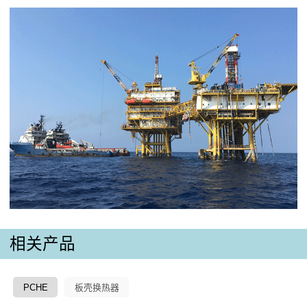
相关产品
PCHE
板壳换热器