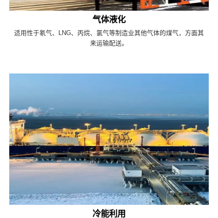
气体液化
适用性于氡气、LNG、丙烷、氯气等制造业其他气体的煤气，方面其
来运输配送。
冷能利用