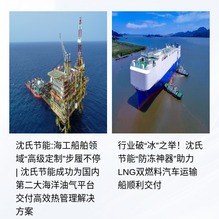
沈氏节能:海工船舶领
行业破“冰”之举！沈氏
域“高级定制”步履不停
节能“防冻神器”助力
| 沈氏节能成功为国内
LNG双燃料汽车运输
第二大海洋油气平台
船顺利交付
交付高效热管理解决
方案