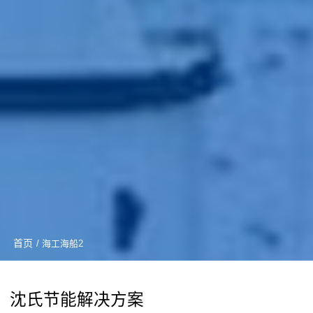
首页
/ 海工海船2
沈氏节能解决方案