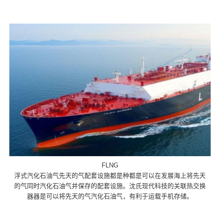
FLNG
浮式汽化石油气先天的气配套设施都是种都是可以在发展海上将先天
的气同时汽化石油气并保存的配套设施。沈氏现代科技的关联热交换
器器是可以将先天的气汽化石油气，有利于运载手机存储。