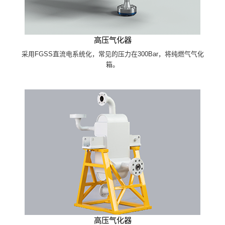
高压气化器
采用FGSS直流电系统化，常见的压力在300Bar，将纯燃气气化
箱。
高压气化器