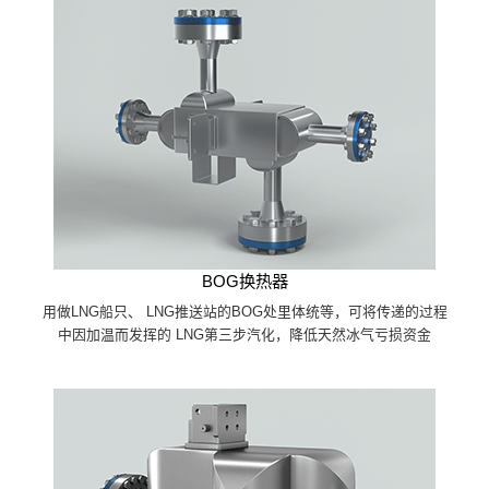
BOG换热器
用做LNG船只、 LNG推送站的BOG处里体统等，可将传递的过程
中因加温而发挥的 LNG第三步汽化，降低天然冰气亏损资金