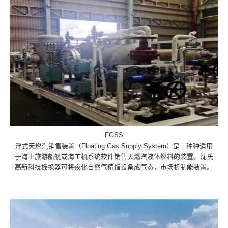
FGSS
浮式天燃汽销售装置（Floating Gas Supply System）是一种种适用
于海上旅游船艇或海工机系统软件销售天燃汽液体燃料的装置。沈氏
高新科技板换器可将夜化自然气精馏设备成气态，市场机制能装置。