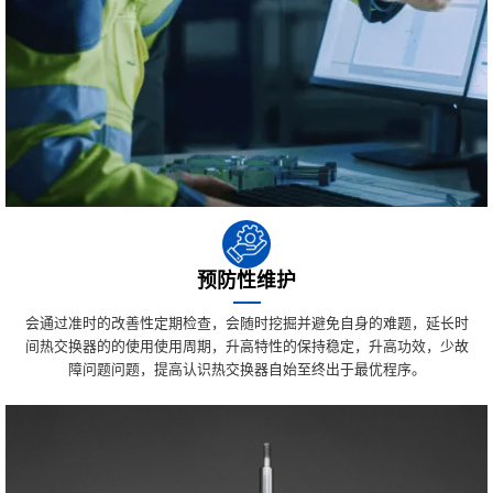
预防性维护
会通过准时的改善性定期检查，会随时挖掘并避免自身的难题，延长时
间热交换器的的使用使用周期，升高特性的保持稳定，升高功效，少故
障问题问题，提高认识热交换器自始至终出于最优程序。