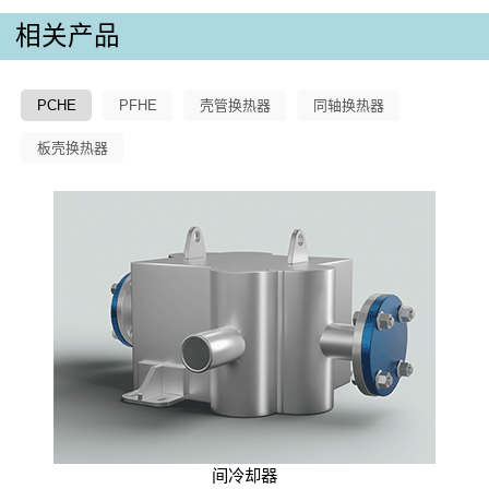
相关产品
PCHE
PFHE
壳管换热器
同轴换热器
板壳换热器
间冷却器