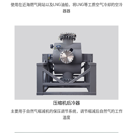
使用在近海燃气网站以及LNG油船，将LNG等工质空气冷却的空冷
器器
压缩机后冷器
主要用于自然气缩减机的保压调节系统，调节缩减后自然气的工作
温度