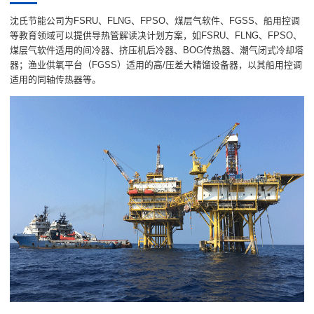
沈氏节能公司为FSRU、FLNG、FPSO、煤层气软件、FGSS、船用控调
等教育领域可以提供导热管解读决计划方案，如FSRU、FLNG、FPSO、
煤层气软件适用的间冷器、挤压机后冷器、BOG传热器、潮气闭式冷却塔
器；渔业供氧平台（FGSS）适用的高/压差大精馏设备器，以其船用控调
适用的同轴传热器等。