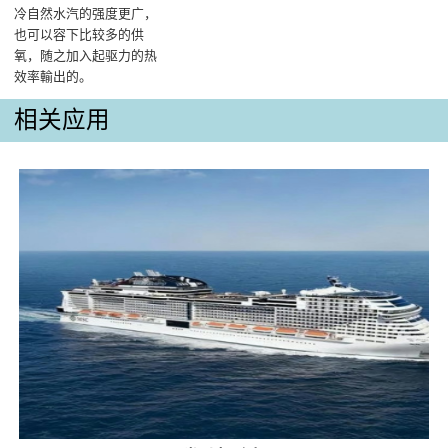
冷自然水汽的强度更广，
也可以容下比较多的供
氧，随之加入起驱力的热
效率輸出的‌。
相关应用