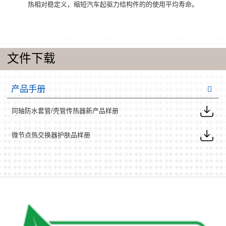
热相对稳定义，缩短汽车起驱力结构件的的使用平均寿命。
文件下载
产品手册
同轴防水套管/壳管传热器新产品样册
微节点热交换器护肤品样册