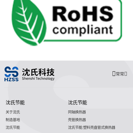
常常
沈氏节能
沈氏节能
关于沈氏
同轴换热器
制造基地
壳管换热器
沈氏节能
沈氏节能:塑料壳盘管式换热器