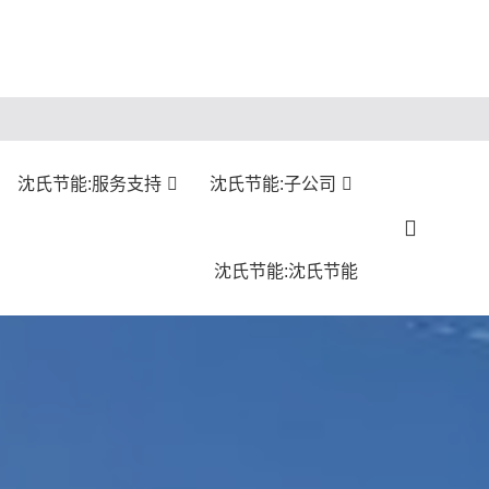
沈氏节能:服务支持
沈氏节能:子公司
沈氏节能:沈氏节能