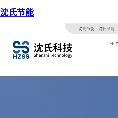
沈氏节能
沈氏节能
沈氏节能
沈氏