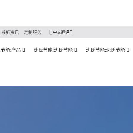
中文翻译
最新资讯
定制服务
节能:产品
沈氏节能:沈氏节能
沈氏节能:沈氏节能