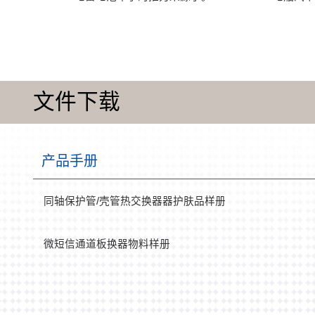
文件下载
产品手册
同轴保护管/壳管热交换器器护肤品样册
微短信通道板换器物料样册