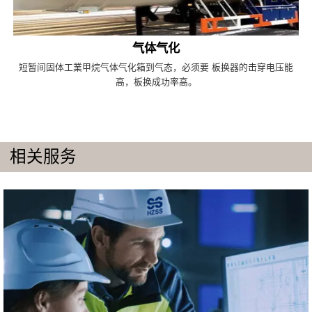
气体气化
短暂间固体工業甲烷气体气化箱到气态，必须要 板换器的击穿电压能
高，板换成功率高。
相关服务