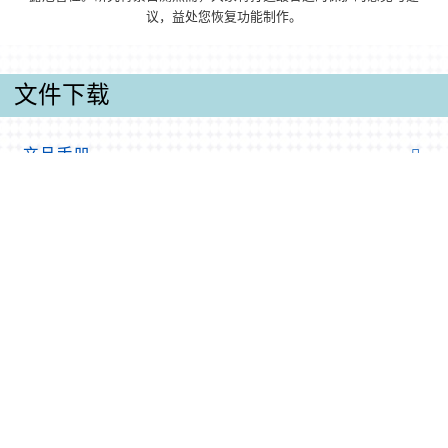
议，益处您恢复功能制作。
文件下载
产品手册
微缓冲区热交换器器產品样册