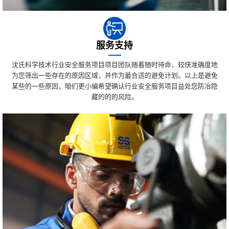
服务支持
沈氏科学技术行业安全服务项目项目团队随着随时待命，较快准确度地
为您筛出一些存在的原因区域，并作为最合适的避免计划。以上是避免
某些的一些原因，咱们更小编希望确认行业安全服务项目益处您防冶隐
藏的的的风险。