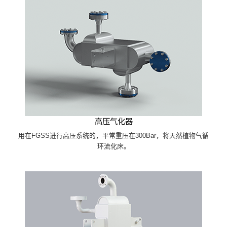
高压气化器
用在FGSS进行高压系统的，平常重压在300Bar，将天然植物气循
环流化床。