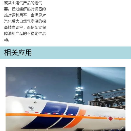
或某个用气产品的进气
要。经过缓解热对调器的
热对调利用率，会满足对
汽化后大自然气室温的招
商精准调空，而使切实保
障油船产品的不稳定性启
动‌。
相关应用