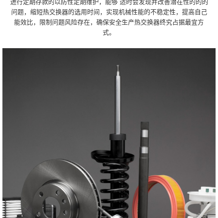
进行定期存款的以防性定期维护，能够 适时会发现并改善潜在性的的的
问题，缩短热交换器的选用时间，实现机械性能的不稳定性，提高自己
能效比，限制问题风险存在，确保安全生产热交换器终究占据最宜方
式。