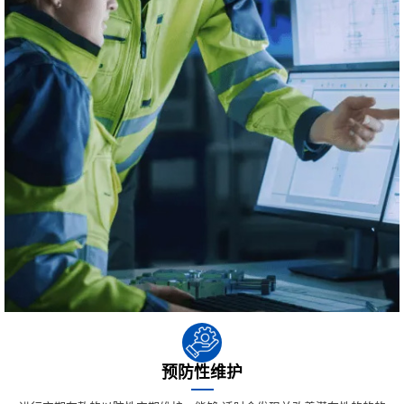
预防性维护