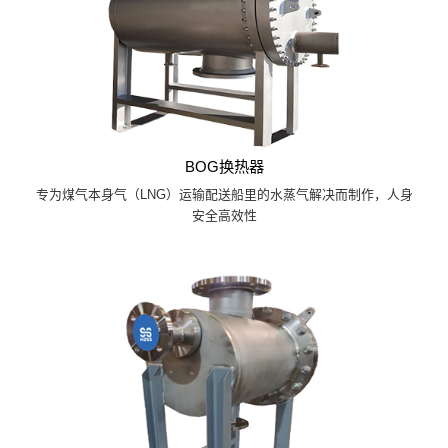
BOG换热器
专为煤气本身气（LNG）运输配送船里的水蒸气解决而制作，人身
安全高效性