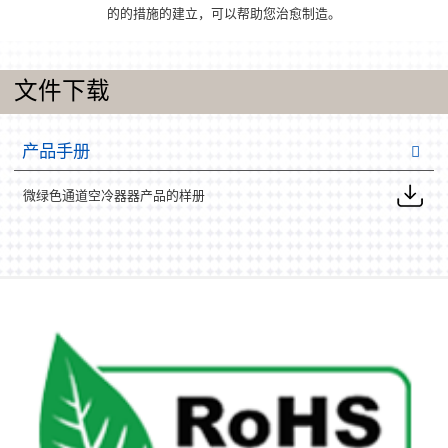
的的措施的建立，可以帮助您治愈制造。
文件下载
产品手册
微绿色通道空冷器器产品的样册