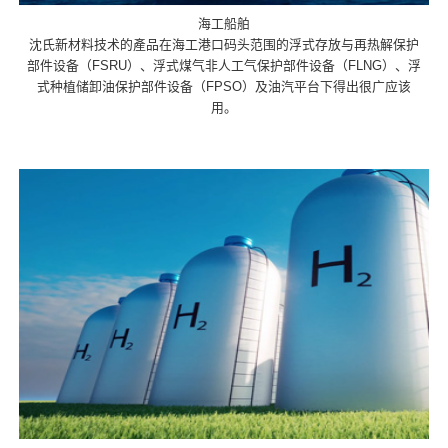
海工船舶
沈氏新材料技术的產品在海工港口码头范围的浮式存放与再热解保护
部件设备（FSRU）、浮式煤气非人工气保护部件设备（FLNG）、浮
式种植储卸油保护部件设备（FPSO）及油汽平台下得出很广应该
用。