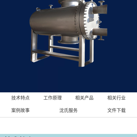
技术特点
工作原理
相关产品
相关行业
案例故事
沈氏服务
文件下载