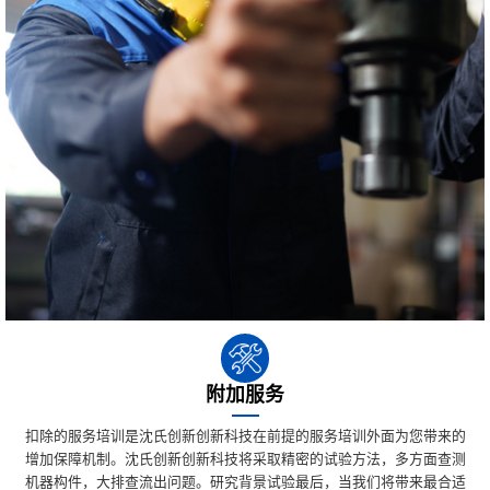
附加服务
扣除的服务培训是沈氏创新创新科技在前提的服务培训外面为您带来的
增加保障机制。沈氏创新创新科技将采取精密的试验方法，多方面查测
机器构件，大排查流出问题。研究背景试验最后，当我们将带来最合适