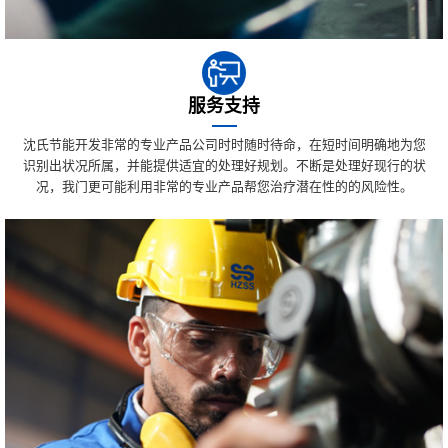
服务支持
沈氏节能开发非常的专业产品公司时时随时待命，在短时间明确地为您
识别出状况所属，并能提供适宜的处理好规划。不断是处理好现行的状
况，我门更可能利用非常的专业产品帮您治疗潜在性的的风险性。