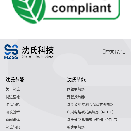
中文名字
沈氏节能
沈氏节能
关于沈氏
同轴换热器
制造基地
壳管换热器
沈氏节能
沈氏节能:塑料壳盘管式换热器
研发创新
印刷电路板式换热器（PCHE）
新闻媒体
沈氏节能:板翅式换热器（PFHE）
沈氏节能
板壳换热器