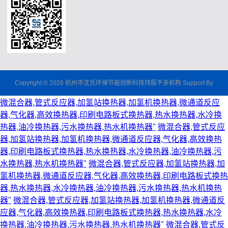
Copyright © 2026 杭州市沈氏环保节能创新科技持股不多机构 Support By
微混合器,管式反应器,加氢站换热器,加氢机换热器,微通道反应
器,气化器,高效换热器,印刷电路板式换热器,热水换热器,水冷换
热器,油冷换热器,污水换热器,热水机换热器"
微混合器,管式反应
器,加氢站换热器,加氢机换热器,微通道反应器,气化器,高效换热
器,印刷电路板式换热器,热水换热器,水冷换热器,油冷换热器,污
水换热器,热水机换热器"
微混合器,管式反应器,加氢站换热器,加
氢机换热器,微通道反应器,气化器,高效换热器,印刷电路板式换热
器,热水换热器,水冷换热器,油冷换热器,污水换热器,热水机换热
器"
微混合器,管式反应器,加氢站换热器,加氢机换热器,微通道反
应器,气化器,高效换热器,印刷电路板式换热器,热水换热器,水冷
换热器,油冷换热器,污水换热器,热水机换热器"
微混合器,管式反