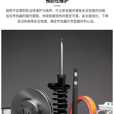
预防性维护
按照不定期的防冶性维护与保养，行立即发掘并避免安全隐患的间题，
加长传热器的操作期限，持续耐腐蚀性的稳定可靠，延长能效比，下降
发动机故障安全隐患，确定传热器仍然是最好的心态。