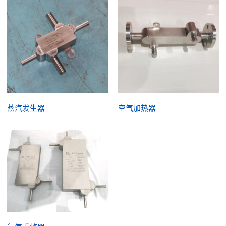
蒸汽发生器
空气加热器