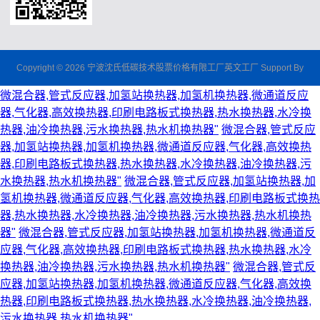
Copyright © 2026 宁波沈氏低碳技术股票价格有限工厂英文工厂 Support By
微混合器,管式反应器,加氢站换热器,加氢机换热器,微通道反应
器,气化器,高效换热器,印刷电路板式换热器,热水换热器,水冷换
热器,油冷换热器,污水换热器,热水机换热器"
微混合器,管式反应
器,加氢站换热器,加氢机换热器,微通道反应器,气化器,高效换热
器,印刷电路板式换热器,热水换热器,水冷换热器,油冷换热器,污
水换热器,热水机换热器"
微混合器,管式反应器,加氢站换热器,加
氢机换热器,微通道反应器,气化器,高效换热器,印刷电路板式换热
器,热水换热器,水冷换热器,油冷换热器,污水换热器,热水机换热
器"
微混合器,管式反应器,加氢站换热器,加氢机换热器,微通道反
应器,气化器,高效换热器,印刷电路板式换热器,热水换热器,水冷
换热器,油冷换热器,污水换热器,热水机换热器"
微混合器,管式反
应器,加氢站换热器,加氢机换热器,微通道反应器,气化器,高效换
热器,印刷电路板式换热器,热水换热器,水冷换热器,油冷换热器,
污水换热器,热水机换热器"